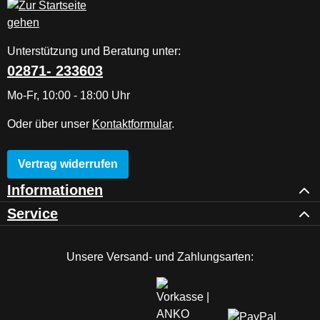
Unterstützung und Beratung unter:
02871- 233603
Mo-Fr, 10:00 - 18:00 Uhr
Oder über unser
Kontaktformular
.
Vertrag widerrufen
Informationen
Service
Unsere Versand- und Zahlungsarten: