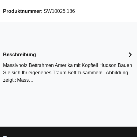
Produktnummer:
SW10025.136
Beschreibung
Massivholz Bettrahmen Amerika mit Kopfteil Hudson Bauen
Sie sich Ihr eigenenes Traum Bett zusammen! Abbildung
zeigt.: Mass…