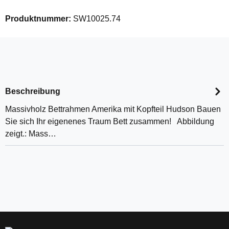
Produktnummer:
SW10025.74
Beschreibung
Massivholz Bettrahmen Amerika mit Kopfteil Hudson Bauen
Sie sich Ihr eigenenes Traum Bett zusammen! Abbildung
zeigt.: Mass…