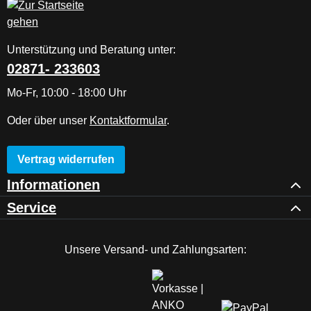
Unterstützung und Beratung unter:
02871- 233603
Mo-Fr, 10:00 - 18:00 Uhr
Oder über unser
Kontaktformular
.
Vertrag widerrufen
Informationen
Service
Unsere Versand- und Zahlungsarten: