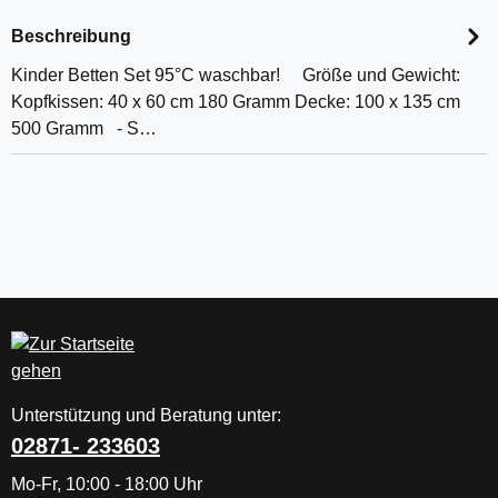
Beschreibung
Kinder Betten Set 95°C waschbar! Größe und Gewicht:
Kopfkissen: 40 x 60 cm 180 Gramm Decke: 100 x 135 cm
500 Gramm - S…
Unterstützung und Beratung unter:
02871- 233603
Mo-Fr, 10:00 - 18:00 Uhr