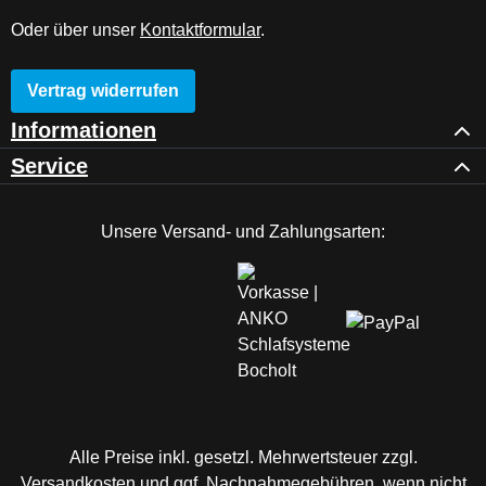
Oder über unser
Kontaktformular
.
Vertrag widerrufen
Informationen
Service
Unsere Versand- und Zahlungsarten:
Alle Preise inkl. gesetzl. Mehrwertsteuer zzgl.
Versandkosten
und ggf. Nachnahmegebühren, wenn nicht