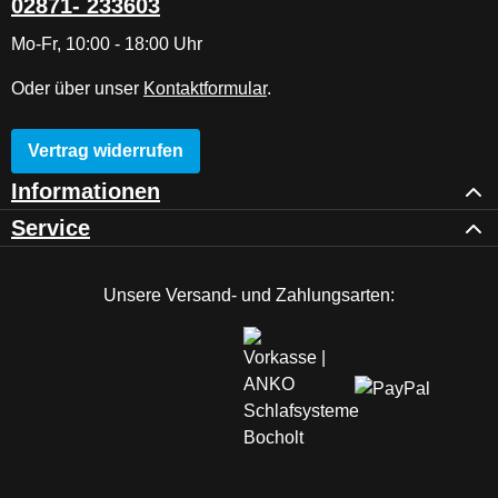
02871- 233603
Mo-Fr, 10:00 - 18:00 Uhr
Oder über unser
Kontaktformular
.
Vertrag widerrufen
Informationen
Service
Unsere Versand- und Zahlungsarten: