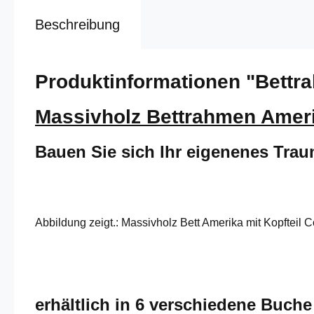
Beschreibung
Produktinformationen "Bettr
Massivholz Bettrahmen Ameri
Bauen Sie sich Ihr eigenenes Tra
Abbildung zeigt.: Massivholz Bett Amerika mit Kopfteil 
erhältlich in 6 verschiedene Buch