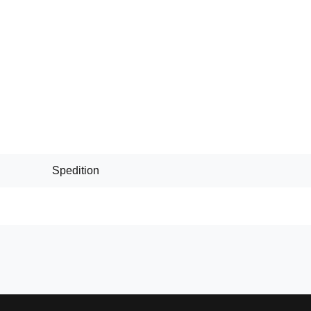
Spedition