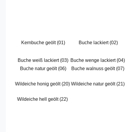
Kernbuche geölt (01)
Buche lackiert (02)
Buche weiß lackiert (03)
Buche wenge lackiert (04)
Buche natur geölt (06)
Buche walnuss geölt (07)
Wildeiche honig geölt (20)
Wildeiche natur geölt (21)
Wildeiche hell geölt (22)