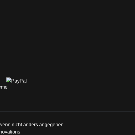
enn nicht anders angegeben.
novations