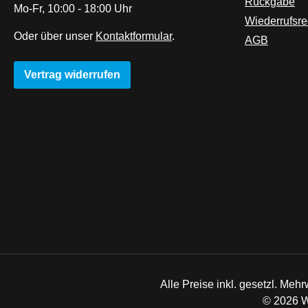
Rückgabe
Mo-Fr, 10:00 - 18:00 Uhr
Wiederrufsre
Oder über unser
Kontaktformular
.
AGB
Vertrag widerrufen
Alle Preise inkl. gesetzl. Mehr
© 2026 W