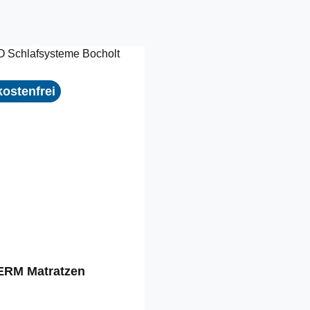
ostenfrei
RM Matratzen