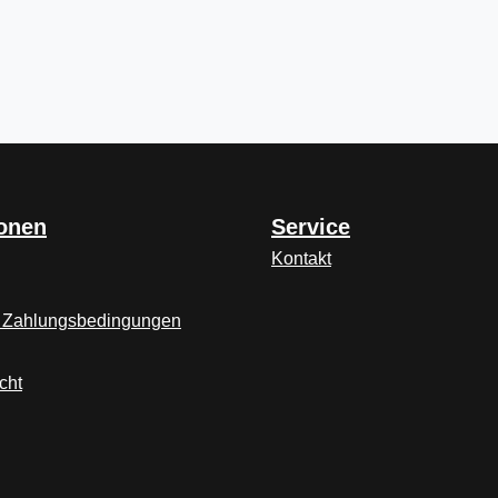
ionen
Service
Kontakt
 Zahlungsbedingungen
cht