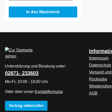
In den Warenkorb
Informat
Impressum
Datenschutz
Unterstützung und Beratung unter:
Versand und
02871- 233603
Rückgabe
Mo-Fr, 10:00 - 18:00 Uhr
Wiederrufsre
Oder über unser
Kontaktformular
.
AGB
Vertrag widerrufen