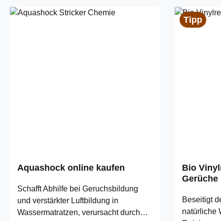
Tipp
Aquashock online kaufen
Bio Vinyl
Gerüche
Schafft Abhilfe bei Geruchsbildung
Beseitigt 
und verstärkter Luftbildung in
natürliche
Wassermatratzen, verursacht durch