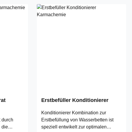
at
Erstbefüller Konditionierer
Konditionierer Kombination zur
t durch
Erstbefüllung von Wasserbetten ist
 die
speziell entwikelt zur optimalen