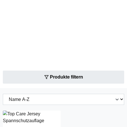
Produkte filtern