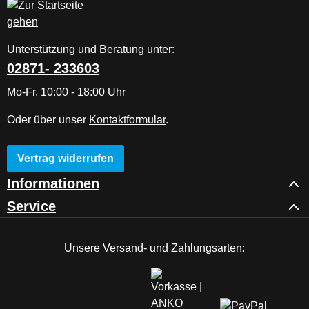
Unterstützung und Beratung unter:
02871- 233603
Mo-Fr, 10:00 - 18:00 Uhr
Oder über unser
Kontaktformular
.
Vertrag widerrufen
Informationen
Service
Unsere Versand- und Zahlungsarten: