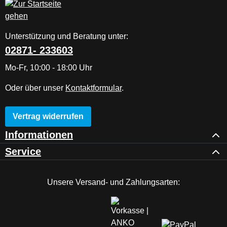
Unterstützung und Beratung unter:
02871- 233603
Mo-Fr, 10:00 - 18:00 Uhr
Oder über unser
Kontaktformular
.
Vertrag widerrufen
Informationen
Service
Unsere Versand- und Zahlungsarten: