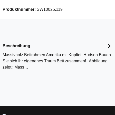
Produktnummer:
SW10025.119
Beschreibung
Massivholz Bettrahmen Amerika mit Kopfteil Hudson Bauen
Sie sich Ihr eigenenes Traum Bett zusammen! Abbildung
zeigt.: Mass…