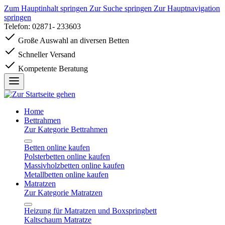
Zum Hauptinhalt springen
Zur Suche springen
Zur Hauptnavigation
springen
Telefon: 02871- 233603
Große Auswahl an diversen Betten
Schneller Versand
Kompetente Beratung
Home
Bettrahmen
Zur Kategorie Bettrahmen
Betten online kaufen
Polsterbetten online kaufen
Massivholzbetten online kaufen
Metallbetten online kaufen
Matratzen
Zur Kategorie Matratzen
Heizung für Matratzen und Boxspringbett
Kaltschaum Matratze