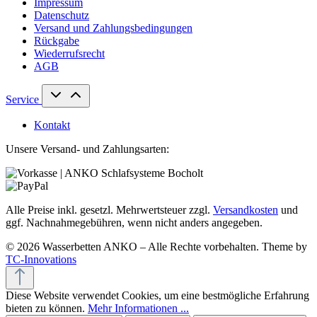
Impressum
Datenschutz
Versand und Zahlungsbedingungen
Rückgabe
Wiederrufsrecht
AGB
Service
Kontakt
Unsere Versand- und Zahlungsarten:
Alle Preise inkl. gesetzl. Mehrwertsteuer zzgl.
Versandkosten
und
ggf. Nachnahmegebühren, wenn nicht anders angegeben.
© 2026 Wasserbetten ANKO – Alle Rechte vorbehalten. Theme by
TC-Innovations
Diese Website verwendet Cookies, um eine bestmögliche Erfahrung
bieten zu können.
Mehr Informationen ...