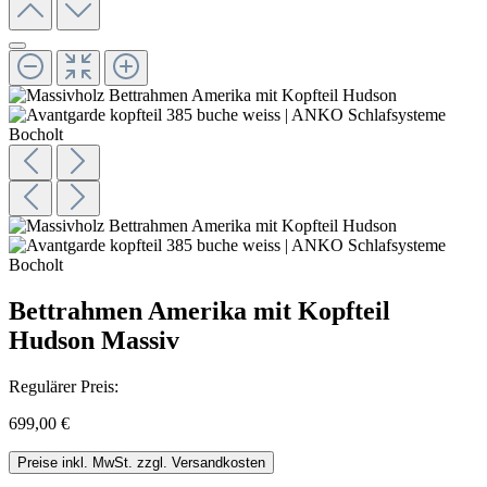
Bettrahmen Amerika mit Kopfteil
Hudson Massiv
Regulärer Preis:
699,00 €
Preise inkl. MwSt. zzgl. Versandkosten