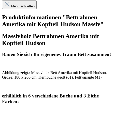
Menü schließen
Produktinformationen "Bettrahmen
Amerika mit Kopfteil Hudson Massiv"
Massivholz Bettrahmen Amerika mit
Kopfteil Hudson
Bauen Sie sich Ihr eigenenes Traum Bett zusammen!
Abbildung zeigt.: Massivholz Bett Amerika mit Kopfteil Hudson,
Größe: 180 x 200 cm, Kernbuche geölt (01), Fußvariante (41).
erhältlich in 6 verschiedene Buche und 3 Eiche
Farben: