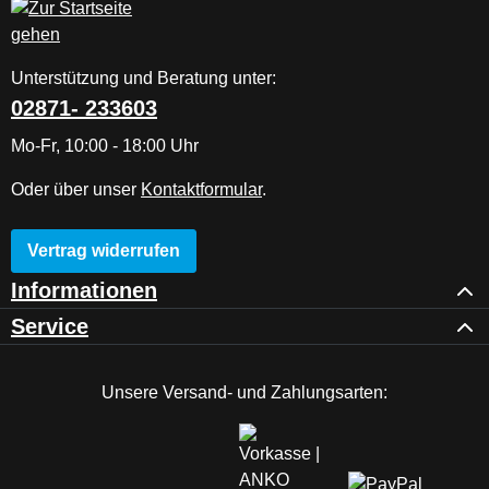
Unterstützung und Beratung unter:
02871- 233603
Mo-Fr, 10:00 - 18:00 Uhr
Oder über unser
Kontaktformular
.
Vertrag widerrufen
Informationen
Service
Unsere Versand- und Zahlungsarten: