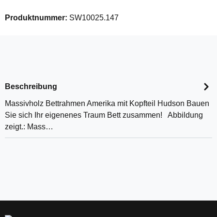
Produktnummer:
SW10025.147
Beschreibung
Massivholz Bettrahmen Amerika mit Kopfteil Hudson Bauen
Sie sich Ihr eigenenes Traum Bett zusammen! Abbildung
zeigt.: Mass…