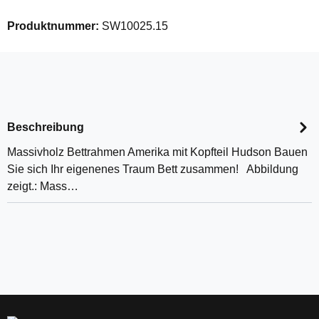
Produktnummer:
SW10025.15
Beschreibung
Massivholz Bettrahmen Amerika mit Kopfteil Hudson Bauen
Sie sich Ihr eigenenes Traum Bett zusammen! Abbildung
zeigt.: Mass…