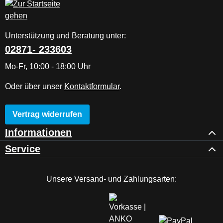
Unterstützung und Beratung unter:
02871- 233603
Mo-Fr, 10:00 - 18:00 Uhr
Oder über unser
Kontaktformular
.
Vertrag widerrufen
Informationen
Service
Unsere Versand- und Zahlungsarten: