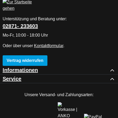
Unterstützung und Beratung unter:
02871- 233603
Mo-Fr, 10:00 - 18:00 Uhr
Oder über unser
Kontaktformular
.
Vertrag widerrufen
Informationen
Service
Unsere Versand- und Zahlungsarten: