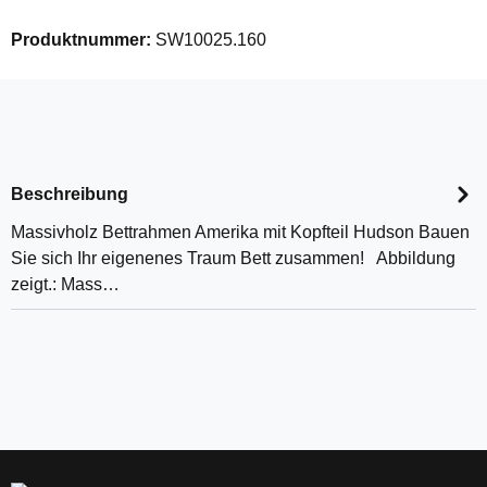
Produktnummer:
SW10025.160
Beschreibung
Massivholz Bettrahmen Amerika mit Kopfteil Hudson Bauen
Sie sich Ihr eigenenes Traum Bett zusammen! Abbildung
zeigt.: Mass…