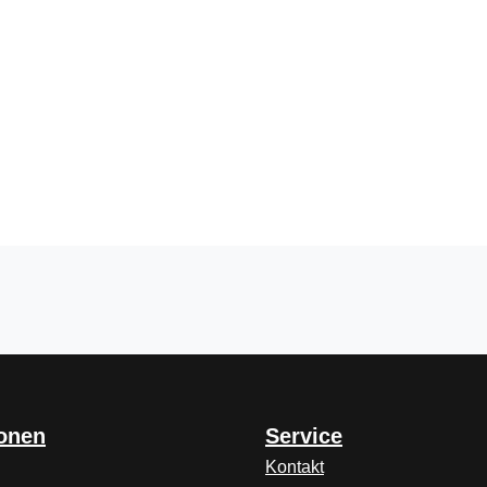
ionen
Service
Kontakt