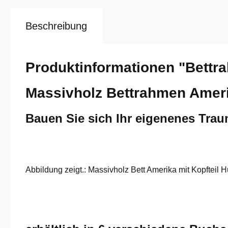
Beschreibung
Produktinformationen "Bettr
Massivholz Bettrahmen Ameri
Bauen Sie sich Ihr eigenenes Tra
Abbildung zeigt.: Massivholz Bett Amerika mit Kopfteil 