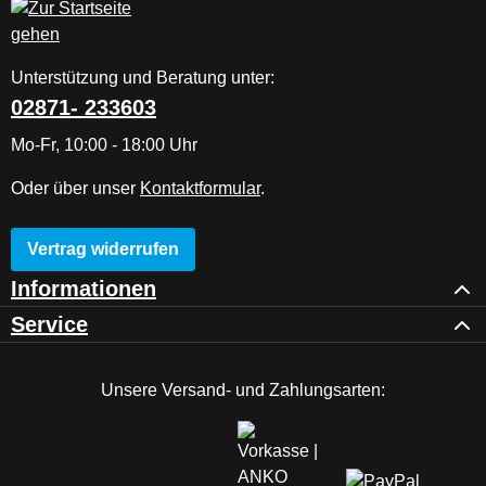
Unterstützung und Beratung unter:
02871- 233603
Mo-Fr, 10:00 - 18:00 Uhr
Oder über unser
Kontaktformular
.
Vertrag widerrufen
Informationen
Service
Unsere Versand- und Zahlungsarten: