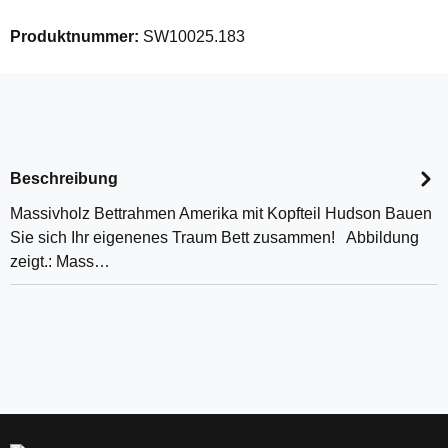
Produktnummer:
SW10025.183
Beschreibung
Massivholz Bettrahmen Amerika mit Kopfteil Hudson Bauen
Sie sich Ihr eigenenes Traum Bett zusammen! Abbildung
zeigt.: Mass…