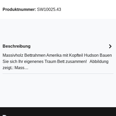
Produktnummer:
SW10025.43
Beschreibung
Massivholz Bettrahmen Amerika mit Kopfteil Hudson Bauen
Sie sich Ihr eigenenes Traum Bett zusammen! Abbildung
zeigt.: Mass…