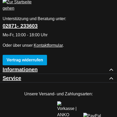
Unterstützung und Beratung unter:
02871- 233603
Mo-Fr, 10:00 - 18:00 Uhr
Oder über unser
Kontaktformular
.
Vertrag widerrufen
Informationen
Service
Unsere Versand- und Zahlungsarten: