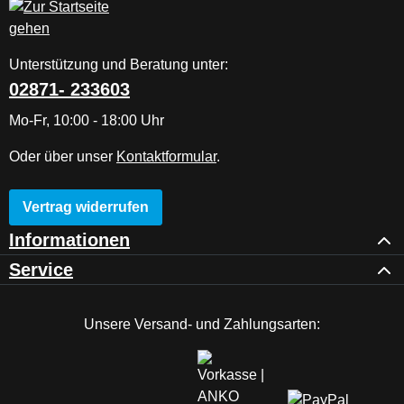
Unterstützung und Beratung unter:
02871- 233603
Mo-Fr, 10:00 - 18:00 Uhr
Oder über unser
Kontaktformular
.
Vertrag widerrufen
Informationen
Service
Unsere Versand- und Zahlungsarten: