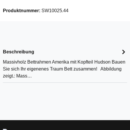
Produktnummer:
SW10025.44
Beschreibung
Massivholz Bettrahmen Amerika mit Kopfteil Hudson Bauen
Sie sich Ihr eigenenes Traum Bett zusammen! Abbildung
zeigt.: Mass…