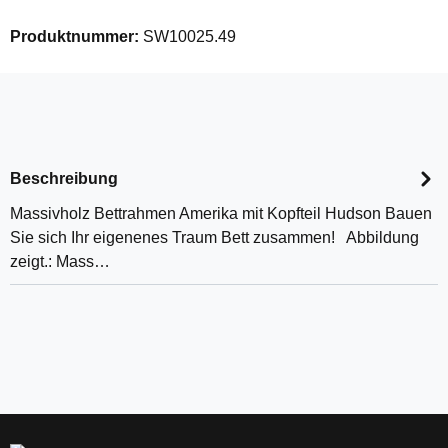
Produktnummer:
SW10025.49
Beschreibung
Massivholz Bettrahmen Amerika mit Kopfteil Hudson Bauen
Sie sich Ihr eigenenes Traum Bett zusammen! Abbildung
zeigt.: Mass…