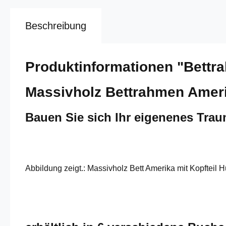
Beschreibung
Produktinformationen "Bettr
Massivholz Bettrahmen Ameri
Bauen Sie sich Ihr eigenenes Tra
Abbildung zeigt.: Massivholz Bett Amerika mit Kopfteil 