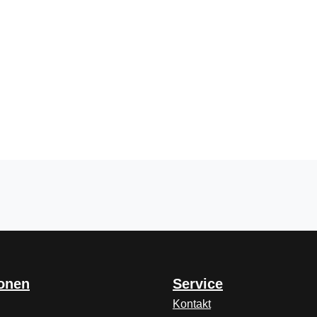
ionen
Service
Kontakt