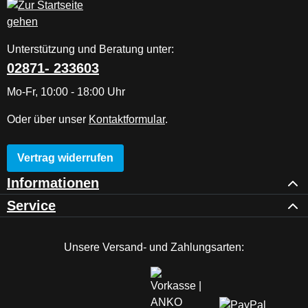
Unterstützung und Beratung unter:
02871- 233603
Mo-Fr, 10:00 - 18:00 Uhr
Oder über unser
Kontaktformular
.
Vertrag widerrufen
Informationen
Service
Unsere Versand- und Zahlungsarten: