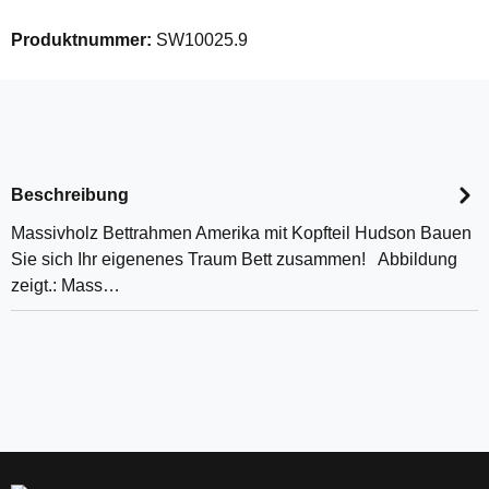
Produktnummer:
SW10025.9
Beschreibung
Massivholz Bettrahmen Amerika mit Kopfteil Hudson Bauen
Sie sich Ihr eigenenes Traum Bett zusammen! Abbildung
zeigt.: Mass…