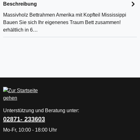
Beschreibung
Massivholz Bettrahmen Amerika mit Kopfteil Mississippi
Bauen Sie sich Ihr eigenenes Traum Bett zusammen!
erhältlich in 6…
Unterstützung und Beratung unter:
02871- 233603
Mo-Fr, 10:00 - 18:00 Uhr