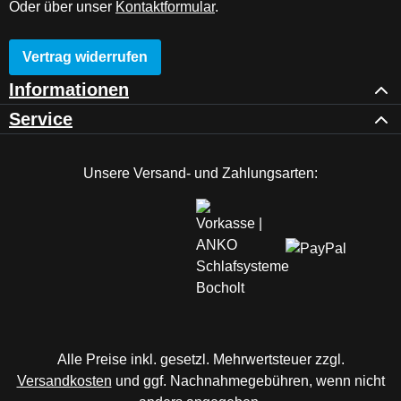
Oder über unser
Kontaktformular
.
Vertrag widerrufen
Informationen
Service
Unsere Versand- und Zahlungsarten:
Alle Preise inkl. gesetzl. Mehrwertsteuer zzgl.
Versandkosten
und ggf. Nachnahmegebühren, wenn nicht