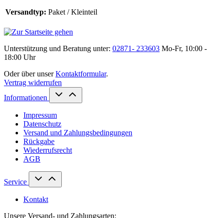
Versandtyp:
Paket / Kleinteil
Unterstützung und Beratung unter:
02871- 233603
Mo-Fr, 10:00 -
18:00 Uhr
Oder über unser
Kontaktformular
.
Vertrag widerrufen
Informationen
Impressum
Datenschutz
Versand und Zahlungsbedingungen
Rückgabe
Wiederrufsrecht
AGB
Service
Kontakt
Unsere Versand- und Zahlungsarten: