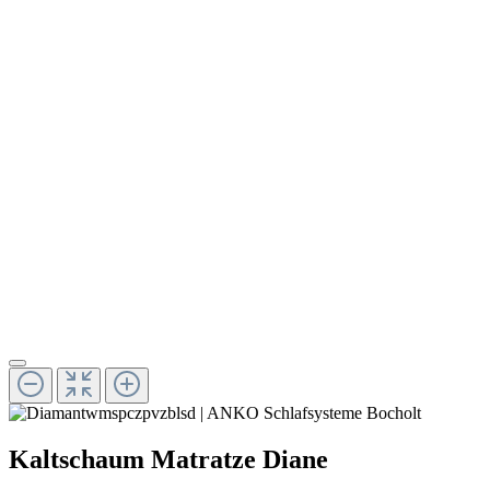
Kaltschaum Matratze Diane