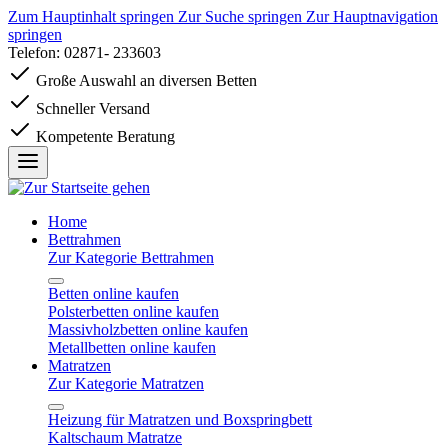
Zum Hauptinhalt springen
Zur Suche springen
Zur Hauptnavigation
springen
Telefon: 02871- 233603
Große Auswahl an diversen Betten
Schneller Versand
Kompetente Beratung
Home
Bettrahmen
Zur Kategorie Bettrahmen
Betten online kaufen
Polsterbetten online kaufen
Massivholzbetten online kaufen
Metallbetten online kaufen
Matratzen
Zur Kategorie Matratzen
Heizung für Matratzen und Boxspringbett
Kaltschaum Matratze