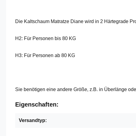
Die Kaltschaum Matratze Diane wird in 2 Härtegrade Pr
H2: Für Personen bis 80 KG
H3: Für Personen ab 80 KG
Sie benötigen eine andere Größe, z.B. in Überlänge oder
Eigenschaften:
Versandtyp: