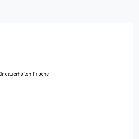
 für dauerhaften Frische