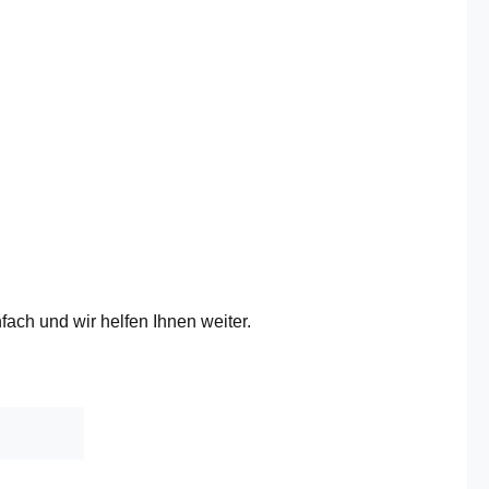
fach und wir helfen Ihnen weiter.