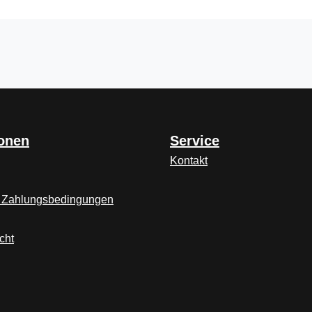
ionen
Service
Kontakt
 Zahlungsbedingungen
cht