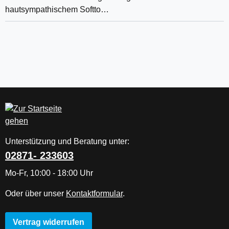
hautsympathischem Softto…
Unterstützung und Beratung unter:
02871- 233603
Mo-Fr, 10:00 - 18:00 Uhr
Oder über unser
Kontaktformular
.
Vertrag widerrufen