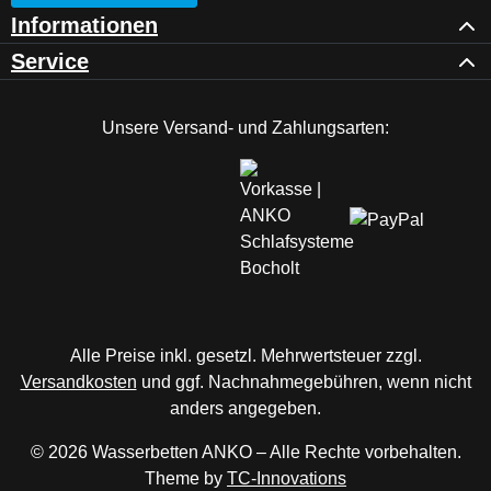
Informationen
Service
Unsere Versand- und Zahlungsarten:
Alle Preise inkl. gesetzl. Mehrwertsteuer zzgl.
Versandkosten
und ggf. Nachnahmegebühren, wenn nicht
anders angegeben.
© 2026 Wasserbetten ANKO – Alle Rechte vorbehalten.
Theme by
TC-Innovations