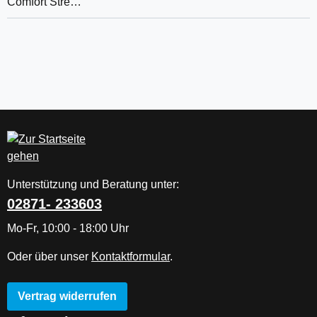
Comfort Stre…
Unterstützung und Beratung unter:
02871- 233603
Mo-Fr, 10:00 - 18:00 Uhr
Oder über unser
Kontaktformular
.
Vertrag widerrufen