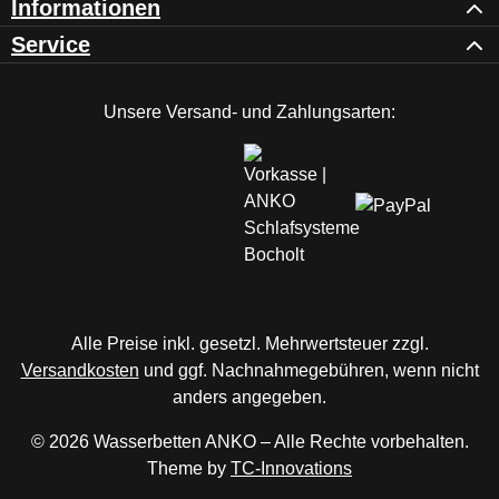
Informationen
Service
Unsere Versand- und Zahlungsarten:
Alle Preise inkl. gesetzl. Mehrwertsteuer zzgl.
Versandkosten
und ggf. Nachnahmegebühren, wenn nicht
anders angegeben.
© 2026 Wasserbetten ANKO – Alle Rechte vorbehalten.
Theme by
TC-Innovations