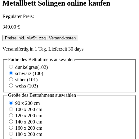
Metallbett Solingen online kaufen
Regulärer Preis:
349,00 €
Preise inkl. MwSt. zzgl. Versandkosten
Versandfertig in 1 Tag, Lieferzeit 30 days
Farbe des Bettrahmens
auswählen
dunkelgrau(102)
schwarz (100)
silber (101)
weiss (103)
Größe des Bettrahmens
auswählen
90 x 200 cm
100 x 200 cm
120 x 200 cm
140 x 200 cm
160 x 200 cm
180 x 200 cm