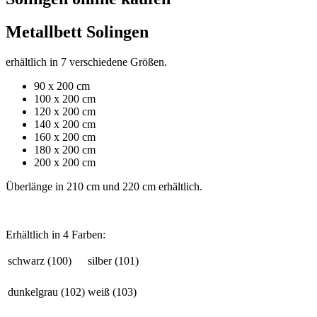
Metallbett Solingen
erhältlich in 7 verschiedene Größen.
90 x 200 cm
100 x 200 cm
120 x 200 cm
140 x 200 cm
160 x 200 cm
180 x 200 cm
200 x 200 cm
Überlänge in 210 cm und 220 cm erhältlich.
Erhältlich in 4 Farben:
schwarz (100)
silber (101)
dunkelgrau (102)
weiß (103)