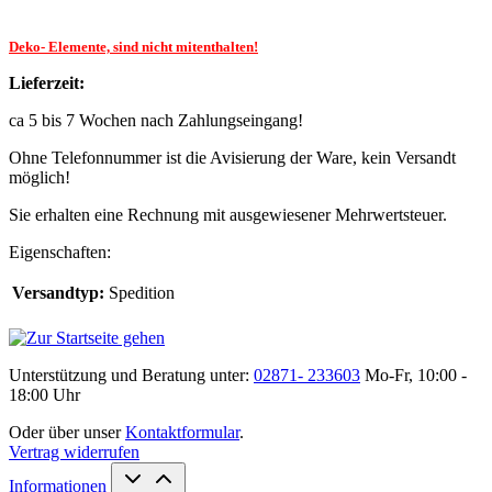
Deko- Elemente, sind nicht mitenthalten!
Lieferzeit:
ca 5 bis 7 Wochen nach Zahlungseingang!
Ohne Telefonnummer ist die Avisierung der Ware, kein Versandt
möglich!
Sie erhalten eine Rechnung mit ausgewiesener Mehrwertsteuer.
Eigenschaften:
Versandtyp:
Spedition
Unterstützung und Beratung unter:
02871- 233603
Mo-Fr, 10:00 -
18:00 Uhr
Oder über unser
Kontaktformular
.
Vertrag widerrufen
Informationen