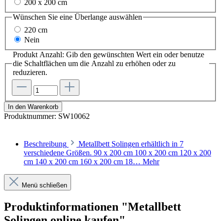
200 x 200 cm
Wünschen Sie eine Überlange
auswählen
220 cm
Nein
Produkt Anzahl: Gib den gewünschten Wert ein oder benutze
die Schaltflächen um die Anzahl zu erhöhen oder zu
reduzieren.
In den Warenkorb
Produktnummer:
SW10062
Beschreibung
Metallbett Solingen erhältlich in 7
verschiedene Größen. 90 x 200 cm 100 x 200 cm 120 x 200
cm 140 x 200 cm 160 x 200 cm 18…
Mehr
Menü schließen
Produktinformationen "Metallbett
Solingen online kaufen"