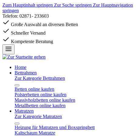
Zum Hauptinhalt springen
Zur Suche springen
Zur Hauptnavigation
springen
Telefon: 02871- 233603
Große Auswahl an diversen Betten
Schneller Versand
Kompetente Beratung
Home
Bettrahmen
Zur Kategorie Bettrahmen
Betten online kaufen
Polsterbetten online kaufen
Massivholzbetten online kaufen
Metallbetten online kaufen
Matratzen
Zur Kategorie Matratzen
Heizung für Matratzen und Boxspringbett
Kaltschaum Matratze