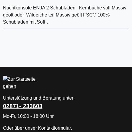
Nachtkonsole ENJA 2 Schubladen Kernbuche voll Massiv
geölt oder Wildeiche teil Massiv geölt FSC® 100%
Schubladen mit Soft…
Unterstützung und Beratung unter:
02871- 233603
Mo-Fr, 10:00 - 18:00 Uhr
Oder über unser
Kontaktformular
.