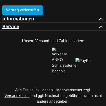
Vertrag widerrufen
Informationen
Service
Unsere Versand- und Zahlungsarten:
Alle Preise inkl. gesetzl. Mehrwertsteuer zzgl.
Versandkosten
und ggf. Nachnahmegebühren, wenn nicht
anders angegeben.