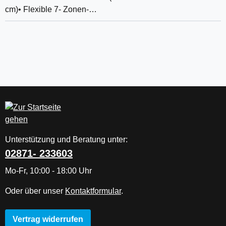
cm)• Flexible 7- Zonen-…
Unterstützung und Beratung unter:
02871- 233603
Mo-Fr, 10:00 - 18:00 Uhr
Oder über unser
Kontaktformular
.
Vertrag widerrufen