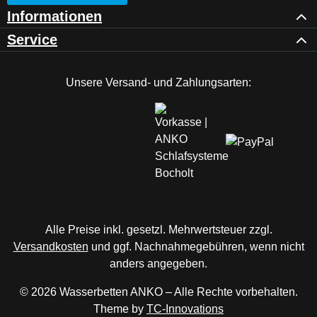
Informationen
Service
Unsere Versand- und Zahlungsarten:
Alle Preise inkl. gesetzl. Mehrwertsteuer zzgl.
Versandkosten
und ggf. Nachnahmegebühren, wenn nicht
anders angegeben.
© 2026 Wasserbetten ANKO – Alle Rechte vorbehalten.
Theme by
TC-Innovations