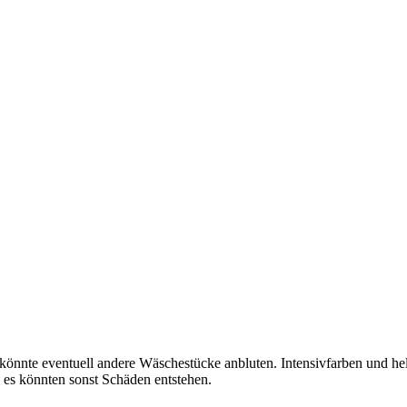
könnte eventuell andere Wäschestücke anbluten. Intensivfarben und he
es könnten sonst Schäden entstehen.