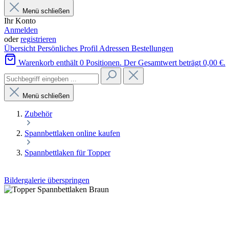
Menü schließen
Ihr Konto
Anmelden
oder
registrieren
Übersicht
Persönliches Profil
Adressen
Bestellungen
Warenkorb enthält 0 Positionen. Der Gesamtwert beträgt 0,00 €.
Menü schließen
Zubehör
Spannbettlaken online kaufen
Spannbettlaken für Topper
Bildergalerie überspringen