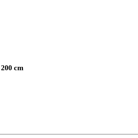
x 200 cm