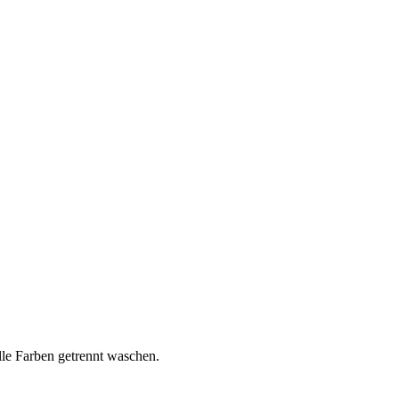
lle Farben getrennt waschen.