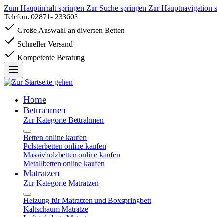
Zum Hauptinhalt springen
Zur Suche springen
Zur Hauptnavigation 
Telefon: 02871- 233603
Große Auswahl an diversen Betten
Schneller Versand
Kompetente Beratung
Home
Bettrahmen
Zur Kategorie Bettrahmen
Betten online kaufen
Polsterbetten online kaufen
Massivholzbetten online kaufen
Metallbetten online kaufen
Matratzen
Zur Kategorie Matratzen
Heizung für Matratzen und Boxspringbett
Kaltschaum Matratze