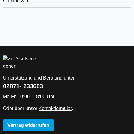
Comfort Stre…
Unterstützung und Beratung unter:
02871- 233603
Mo-Fr, 10:00 - 18:00 Uhr
Oder über unser
Kontaktformular
.
Vertrag widerrufen