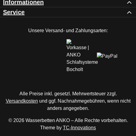
Informationen
Service
Unsere Versand- und Zahlungsarten:
Alle Preise inkl. gesetzl. Mehrwertsteuer zzgl.
Versandkosten
und ggf. Nachnahmegebühren, wenn nicht
anders angegeben.
© 2026 Wasserbetten ANKO – Alle Rechte vorbehalten.
Theme by
TC-Innovations