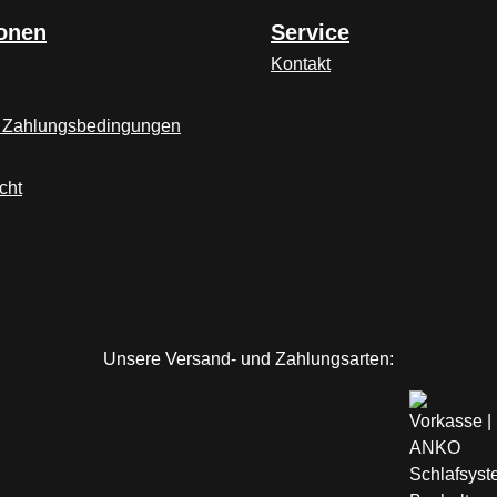
ionen
Service
Kontakt
 Zahlungsbedingungen
cht
Unsere Versand- und Zahlungsarten: