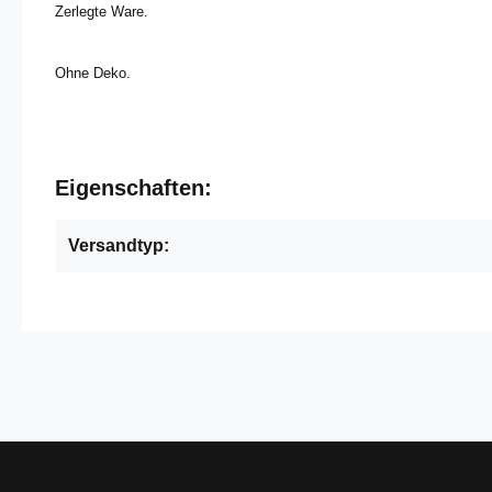
Zerlegte Ware.
Ohne Deko.
Eigenschaften:
Versandtyp: