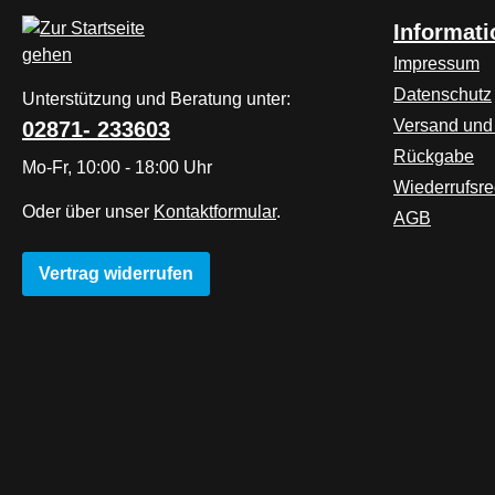
Informat
Impressum
Datenschutz
Unterstützung und Beratung unter:
Versand und
02871- 233603
Rückgabe
Mo-Fr, 10:00 - 18:00 Uhr
Wiederrufsre
Oder über unser
Kontaktformular
.
AGB
Vertrag widerrufen