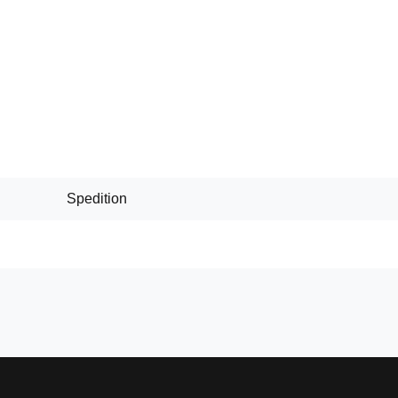
Spedition