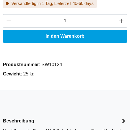
Versandfertig in 1 Tag, Lieferzeit 40-60 days
Produkt Anzahl: Gib den gewünschten Wert ei
In den Warenkorb
Produktnummer:
SW10124
Gewicht:
25 kg
Beschreibung