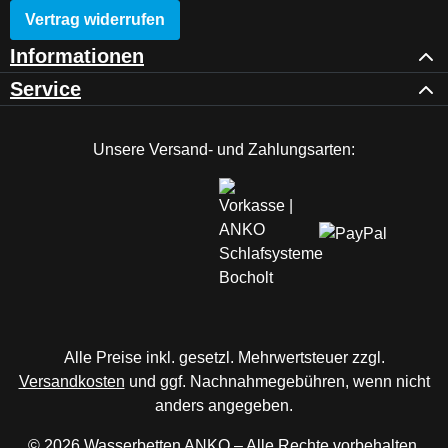
Vertrag widerrufen
Informationen
Service
Unsere Versand- und Zahlungsarten:
Alle Preise inkl. gesetzl. Mehrwertsteuer zzgl.
Versandkosten
und ggf. Nachnahmegebühren, wenn nicht
anders angegeben.
© 2026 Wasserbetten ANKO – Alle Rechte vorbehalten.