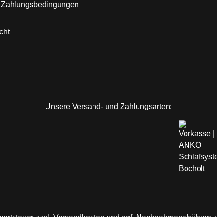
 Zahlungsbedingungen
cht
Unsere Versand- und Zahlungsarten: