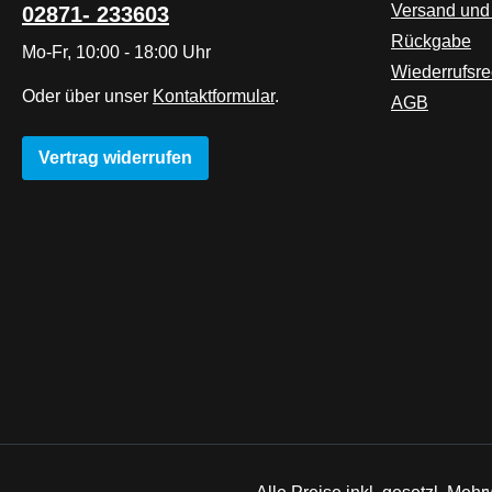
Versand und
02871- 233603
Rückgabe
Mo-Fr, 10:00 - 18:00 Uhr
Wiederrufsre
Oder über unser
Kontaktformular
.
AGB
Vertrag widerrufen