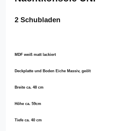
2 Schubladen
MDF weiß matt lackiert
Deckplatte und Boden Eiche Massiv, geölt
Breite ca. 48 cm
Höhe ca. 59cm
Tiefe ca. 40 cm