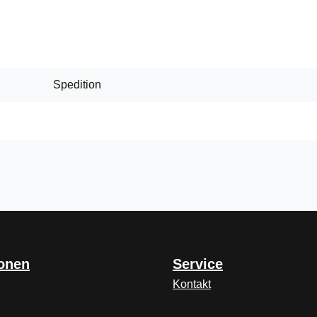
Spedition
ionen
Service
Kontakt