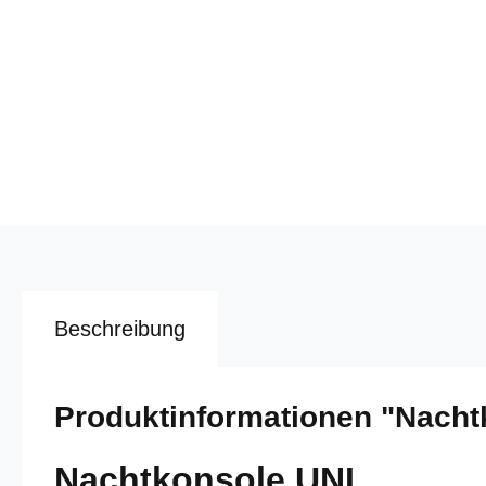
Beschreibung
Produktinformationen "Nacht
Nachtkonsole UNI