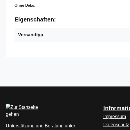
Ohne Deko.
Eigenschaften:
Versandtyp:
Informat
Impressum
Datenschutz
Unterstützung und Beratung unter: