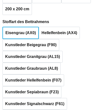
200 x 200 cm
auswählen
Stoffart des Bettrahmens
Eisengrau (AX0)
Hellelfenbein (AX4)
Kunstleder Beigegrau (F90)
Kunstleder Granitgrau (AL15)
Kunstleder Graubraun (AL8)
Kunstleder Hellelfenbein (F07)
Kunstleder Sepiabraun (F23)
Kunstleder Signalschwarz (F61)