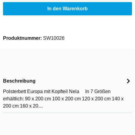
In den Warenkorb
Produktnummer:
SW10026
Beschreibung
Polsterbett Europa mit Kopfteil Nela In 7 Größen
erhältlich: 90 x 200 cm 100 x 200 cm 120 x 200 cm 140 x
200 cm 160 x 20…