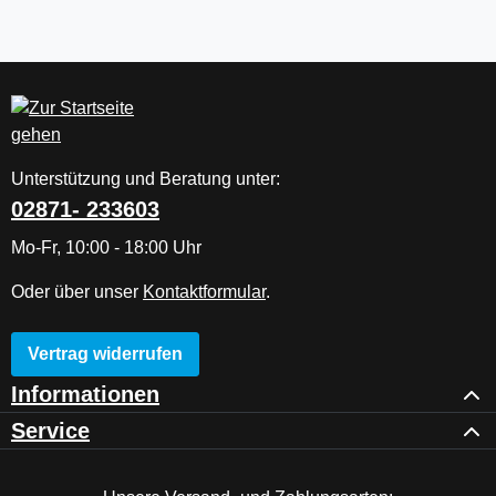
Unterstützung und Beratung unter:
02871- 233603
Mo-Fr, 10:00 - 18:00 Uhr
Oder über unser
Kontaktformular
.
Vertrag widerrufen
Informationen
Service