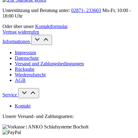
Unterstützung und Beratung unter:
02871- 233603
Mo-Fr, 10:00 -
18:00 Uhr
Oder über unser
Kontaktformular
.
Vertrag widerrufen
Informationen
Impressum
Datenschutz
Versand und Zahlungsbedingungen
Rückgabe
Wiederrufsrecht
AGB
Service
Kontakt
Unsere Versand- und Zahlungsarten: