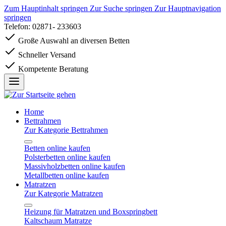
Zum Hauptinhalt springen
Zur Suche springen
Zur Hauptnavigation
springen
Telefon: 02871- 233603
Große Auswahl an diversen Betten
Schneller Versand
Kompetente Beratung
Home
Bettrahmen
Zur Kategorie Bettrahmen
Betten online kaufen
Polsterbetten online kaufen
Massivholzbetten online kaufen
Metallbetten online kaufen
Matratzen
Zur Kategorie Matratzen
Heizung für Matratzen und Boxspringbett
Kaltschaum Matratze