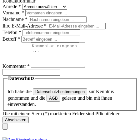
Kontaktformular
Anrede
*
Vorname
*
Nachname
*
Ihre E-Mail-Adresse
*
Telefon
*
Betreff
*
Kommentar
*
Datenschutz
Ich habe die
zur Kenntnis
Datenschutzbestimmungen
genommen und die
gelesen und bin mit ihnen
AGB
einverstanden.
Die mit einem Stern (*) markierten Felder sind Pflichtfelder.
Abschicken